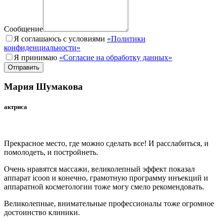
Сообщение
Я соглашаюсь с условиями
«Политики
конфиденциальности»
Я принимаю
«Согласие на обработку данных»
Отправить
Мария Шумакова
актриса
Прекрасное место, где можно сделать все! И расслабиться, и
помолодеть, и постройнеть.
Очень нравятся массажи, великолепный эффект показал
аппарат icoon и конечно, грамотную программу инъекций и
аппаратной косметологии тоже могу смело рекомендовать.
Великолепные, внимательные профессионалы тоже огромное
достоинство клиники.