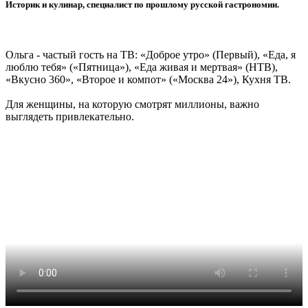
Историк и кулинар, специалист по прошлому русской гастрономии.
Ольга - частый гость на ТВ: «Доброе утро» (Первый), «Еда, я
люблю тебя» («Пятница»), «Еда живая и мертвая» (НТВ),
«Вкусно 360», «Второе и компот» («Москва 24»), Кухня ТВ.
Для женщины, на которую смотрят миллионы, важно
выглядеть привлекательно.