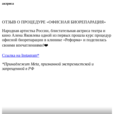
актриса
ОТЗЫВ О ПРОЦЕДУРЕ «ОФИСНАЯ БИОРЕПАРАЦИЯ»
Народная артистка России, блистательная актриса театра и
кино Алена Яковлева одной из первых прошла курс процедур
офисной биорепарации в клинике «Реформа» и поделилась
своими впечатлениями!❤️
Ссылка на Instagram*
*Принадлежит Meta, признанной экстремистской и
запрещенной в РФ