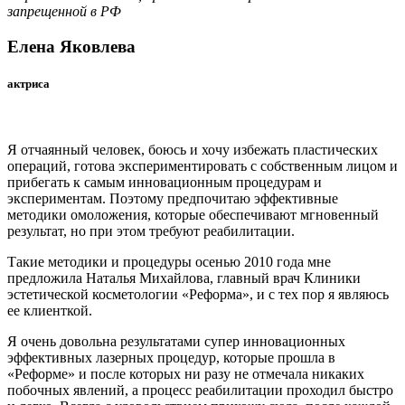
запрещенной в РФ
Елена Яковлева
актриса
Я отчаянный человек, боюсь и хочу избежать пластических
операций, готова экспериментировать с собственным лицом и
прибегать к самым инновационным процедурам и
экспериментам. Поэтому предпочитаю эффективные
методики омоложения, которые обеспечивают мгновенный
результат, но при этом требуют реабилитации.
Такие методики и процедуры осенью 2010 года мне
предложила Наталья Михайлова, главный врач Клиники
эстетической косметологии «Реформа», и с тех пор я являюсь
ее клиенткой.
Я очень довольна результатами супер инновационных
эффективных лазерных процедур, которые прошла в
«Реформе» и после которых ни разу не отмечала никаких
побочных явлений, а процесс реабилитации проходил быстро