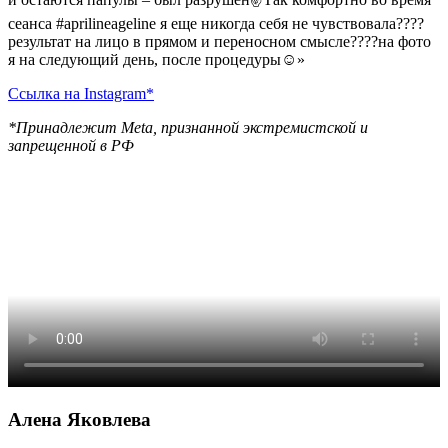
сеанса #aprilineageline я еще никогда себя не чувствовала????
результат на лицо в прямом и переносном смысле????на фото
я на следующий день, после процедуры☺»
Ссылка на Instagram*
*Принадлежит Meta, признанной экстремистской и
запрещенной в РФ
Алена Яковлева