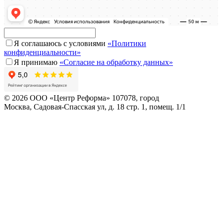
Я соглашаюсь с условиями
«Политики
конфиденциальности»
Я принимаю
«Согласие на обработку данных»
© 2026 ООО «Центр Реформа» 107078, город
Москва, Садовая-Спасская ул, д. 18 стр. 1, помещ. 1/1