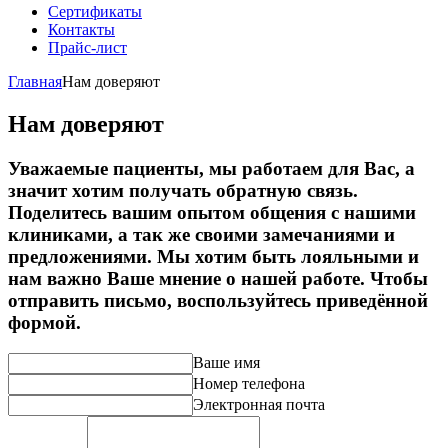
Сертификаты
Контакты
Прайс-лист
Главная
Нам доверяют
Нам доверяют
Уважаемые пациенты, мы работаем для Вас, а
значит хотим получать обратную связь.
Поделитесь вашим опытом общения с нашими
клиниками, а так же своими замечаниями и
предложениями. Мы хотим быть лояльными и
нам важно Ваше мнение о нашей работе. Чтобы
отправить письмо, воспользуйтесь приведённой
формой.
Ваше имя
Номер телефона
Электронная почта