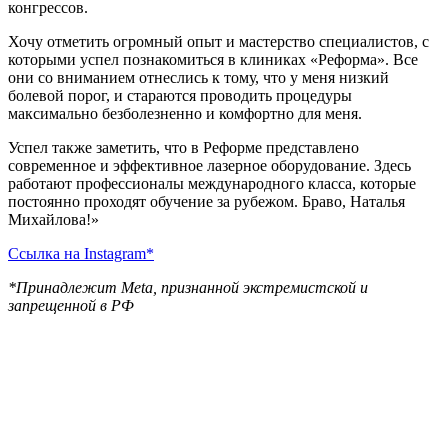
конгрессов.
Хочу отметить огромный опыт и мастерство специалистов, с
которыми успел познакомиться в клиниках «Реформа». Все
они со вниманием отнеслись к тому, что у меня низкий
болевой порог, и стараются проводить процедуры
максимально безболезненно и комфортно для меня.
Успел также заметить, что в Реформе представлено
современное и эффективное лазерное оборудование. Здесь
работают профессионалы международного класса, которые
постоянно проходят обучение за рубежом. Браво, Наталья
Михайлова!»
Ссылка на Instagram*
*Принадлежит Meta, признанной экстремистской и
запрещенной в РФ