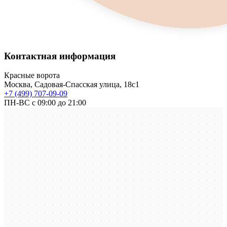
Контактная информация
Красные ворота
Москва, Садовая-Спасская улица, 18с1
+7 (499) 707-09-09
ПН-ВС с 09:00 до 21:00