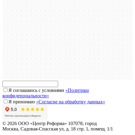
Я соглашаюсь с условиями
«Политики
конфиденциальности»
Я принимаю
«Согласие на обработку данных»
© 2026 ООО «Центр Реформа» 107078, город
Москва, Садовая-Спасская ул, д. 18 стр. 1, помещ. 1/1