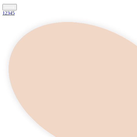
1
2
3
4
5