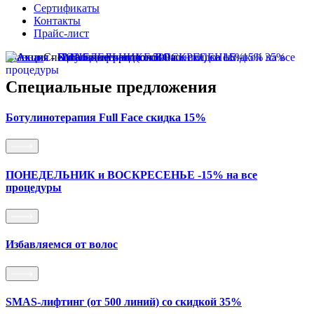
Сертификаты
Контакты
Прайс-лист
Главная
Специальные предложения
Специальные предложения
Ботулинотерапия Full Face скидка 15%
ПОНЕДЕЛЬНИК и ВОСКРЕСЕНЬЕ -15% на все
процедуры
Избавляемся от волос
SMAS-лифтинг (от 500 линий) со скидкой 35%