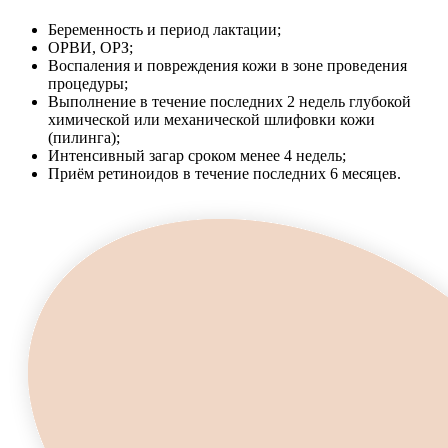
Беременность и период лактации;
ОРВИ, ОРЗ;
Воспаления и повреждения кожи в зоне проведения
процедуры;
Выполнение в течение последних 2 недель глубокой
химической или механической шлифовки кожи
(пилинга);
Интенсивный загар сроком менее 4 недель;
Приём ретиноидов в течение последних 6 месяцев.