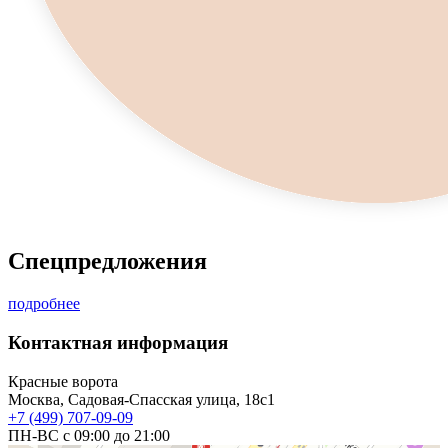
Cпецпредложения
подробнее
Контактная информация
Красные ворота
Москва, Садовая-Спасская улица, 18с1
+7 (499) 707-09-09
ПН-ВС с 09:00 до 21:00