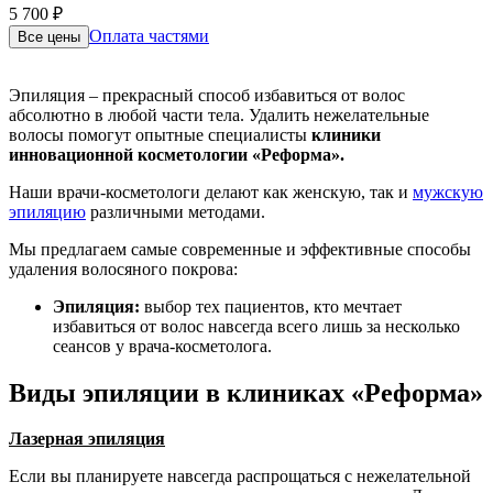
5 700 ₽
Оплата частями
Все цены
Эпиляция – прекрасный способ избавиться от волос
абсолютно в любой части тела. Удалить нежелательные
волосы помогут опытные специалисты
клиники
инновационной косметологии «Реформа».
Наши врачи-косметологи делают как женскую, так и
мужскую
эпиляцию
различными методами.
Мы предлагаем самые современные и эффективные способы
удаления волосяного покрова:
Эпиляция:
выбор тех пациентов, кто мечтает
избавиться от волос навсегда всего лишь за несколько
сеансов у врача-косметолога.
Виды эпиляции в клиниках «Реформа»
Лазерная эпиляция
Если вы планируете навсегда распрощаться с нежелательной