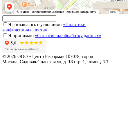
Я соглашаюсь с условиями
«Политики
конфиденциальности»
Я принимаю
«Согласие на обработку данных»
© 2026 ООО «Центр Реформа» 107078, город
Москва, Садовая-Спасская ул, д. 18 стр. 1, помещ. 1/1