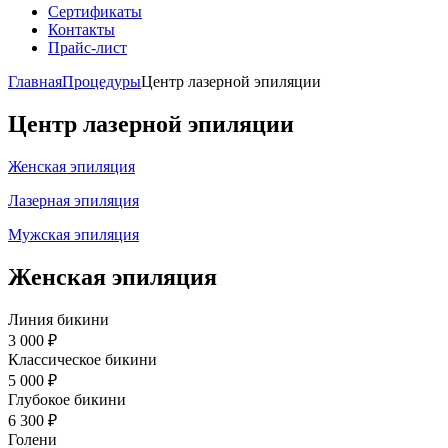
Сертификаты
Контакты
Прайс-лист
Главная
Процедуры
Центр лазерной эпиляции
Центр лазерной эпиляции
Женская эпиляция
Лазерная эпиляция
Мужская эпиляция
Женская эпиляция
Линия бикини
3 000 ₽
Классическое бикини
5 000 ₽
Глубокое бикини
6 300 ₽
Голени