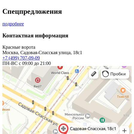
Cпецпредложения
подробнее
Контактная информация
Красные ворота
Москва, Садовая-Спасская улица, 18с1
+7 (499) 707-09-09
ПН-ВС с 09:00 до 21:00