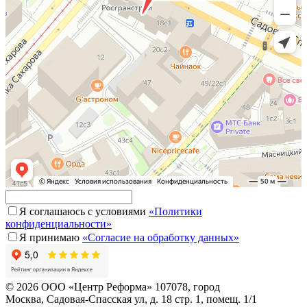
Я соглашаюсь с условиями
«Политики
конфиденциальности»
Я принимаю
«Согласие на обработку данных»
© 2026 ООО «Центр Реформа» 107078, город
Москва, Садовая-Спасская ул, д. 18 стр. 1, помещ. 1/1