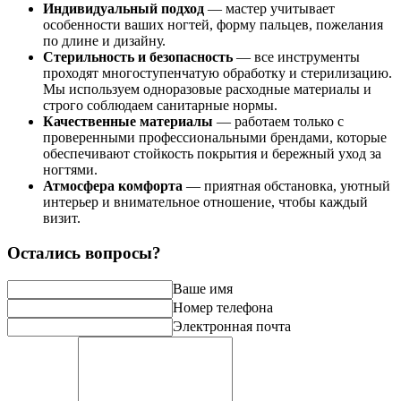
Индивидуальный подход
— мастер учитывает
особенности ваших ногтей, форму пальцев, пожелания
по длине и дизайну.
Стерильность и безопасность
— все инструменты
проходят многоступенчатую обработку и стерилизацию.
Мы используем одноразовые расходные материалы и
строго соблюдаем санитарные нормы.
Качественные материалы
— работаем только с
проверенными профессиональными брендами, которые
обеспечивают стойкость покрытия и бережный уход за
ногтями.
Атмосфера комфорта
— приятная обстановка, уютный
интерьер и внимательное отношение, чтобы каждый
визит.
Остались вопросы?
Ваше имя
Номер телефона
Электронная почта