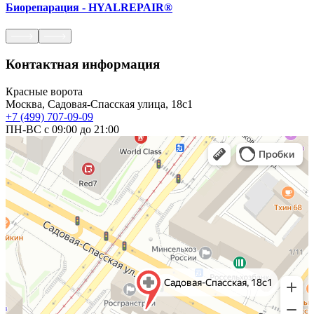
Биорепарация - HYALREPAIR®
Контактная информация
Красные ворота
Москва, Садовая-Спасская улица, 18с1
+7 (499) 707-09-09
ПН-ВС с 09:00 до 21:00