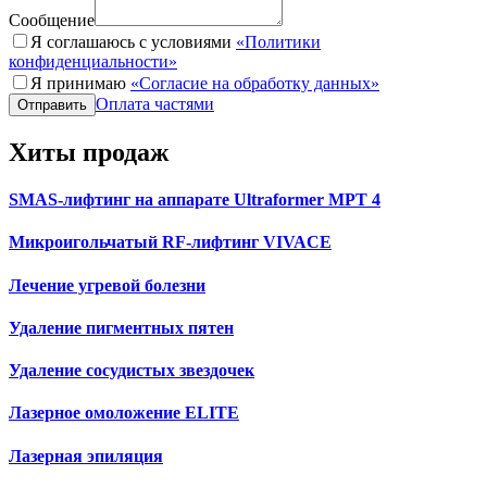
Сообщение
Я соглашаюсь с условиями
«Политики
конфиденциальности»
Я принимаю
«Согласие на обработку данных»
Оплата частями
Отправить
Хиты продаж
SMAS-лифтинг на аппарате Ultraformer МРТ 4
Микроигольчатый RF-лифтинг VIVACE
Лечение угревой болезни
Удаление пигментных пятен
Удаление сосудистых звездочек
Лазерное омоложение ELITE
Лазерная эпиляция