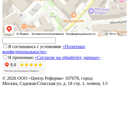
Я соглашаюсь с условиями
«Политики
конфиденциальности»
Я принимаю
«Согласие на обработку данных»
© 2026 ООО «Центр Реформа» 107078, город
Москва, Садовая-Спасская ул, д. 18 стр. 1, помещ. 1/1