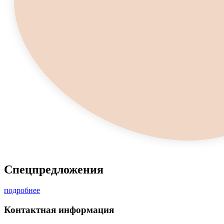
Cпецпредложения
подробнее
Контактная информация