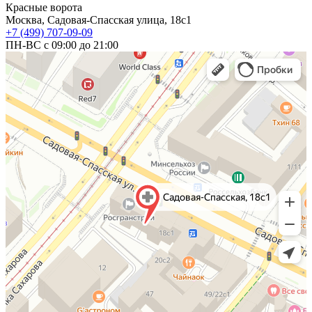
Красные ворота
Москва, Садовая-Спасская улица, 18с1
+7 (499) 707-09-09
ПН-ВС с 09:00 до 21:00