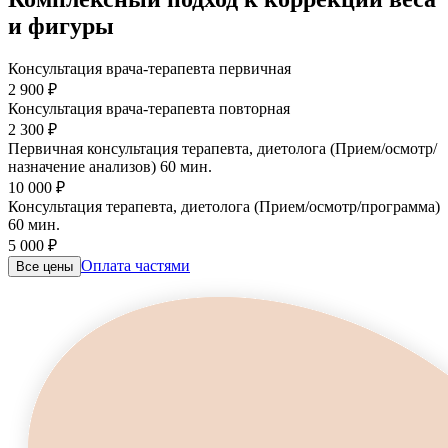
и фигуры
Консультация врача-терапевта первичная
2 900 ₽
Консультация врача-терапевта повторная
2 300 ₽
Первичная консультация терапевта, диетолога (Прием/осмотр/
назначение анализов) 60 мин.
10 000 ₽
Консультация терапевта, диетолога (Прием/осмотр/программа)
60 мин.
5 000 ₽
Оплата частями
Все цены