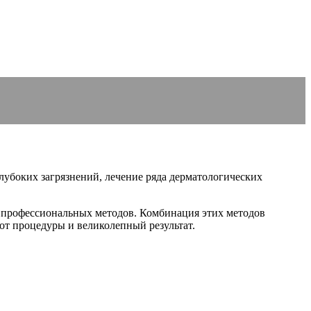
лубоких загрязнений, лечение ряда дерматологических
х профессиональных методов. Комбинация этих методов
от процедуры и великолепный результат.