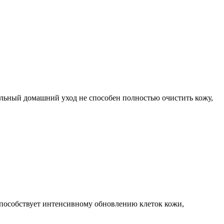
ельный домашний уход не способен полностью очистить кожу,
 способствует интенсивному обновлению клеток кожи,