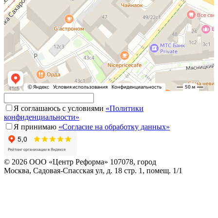
Я соглашаюсь с условиями
«Политики
конфиденциальности»
Я принимаю
«Согласие на обработку данных»
© 2026 ООО «Центр Реформа» 107078, город
Москва, Садовая-Спасская ул, д. 18 стр. 1, помещ. 1/1