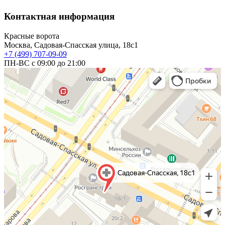
Контактная информация
Красные ворота
Москва, Садовая-Спасская улица, 18с1
+7 (499) 707-09-09
ПН-ВС с 09:00 до 21:00