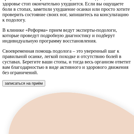
здоровье стоп окончательно ухудшится. Если вы ощущаете
боли в стопах, заметили ухудшение осанки или просто хотите
проверить состояние своих ног, запишитесь на консультацию
к подологу.
В клинике «Реформа» прием ведут эксперты-подологи,
которые проведут подробную диагностику и подберут
индивидуальную программу восстановления.
Своевременная помощь подолога – это уверенный шаг к
правильной осанке, легкой походке и отсутствию болей в
суставах. Берегите ваши стопы, и тогда весь организм ответит
вам благодарностью в виде активного и здорового движения
без ограничений.
записаться на приём