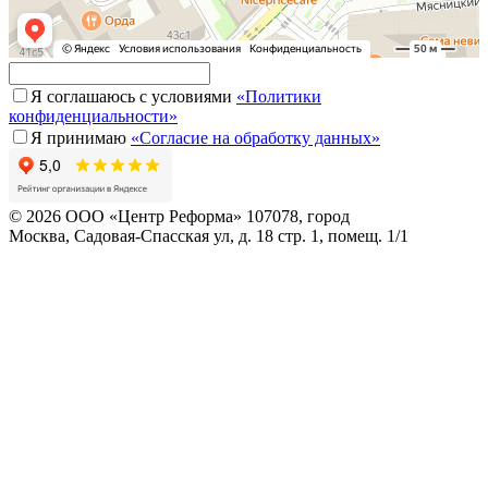
Я соглашаюсь с условиями
«Политики
конфиденциальности»
Я принимаю
«Согласие на обработку данных»
© 2026 ООО «Центр Реформа» 107078, город
Москва, Садовая-Спасская ул, д. 18 стр. 1, помещ. 1/1