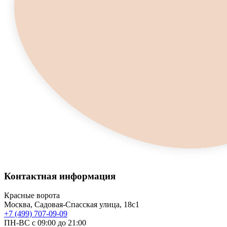
Контактная информация
Красные ворота
Москва, Садовая-Спасская улица, 18с1
+7 (499) 707-09-09
ПН-ВС с 09:00 до 21:00