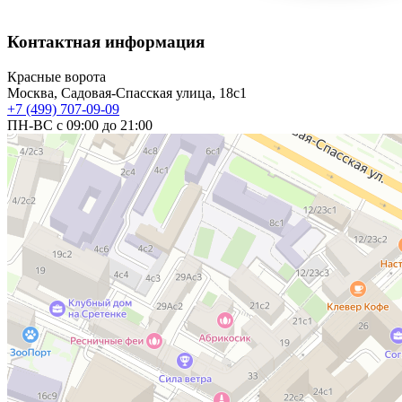
Контактная информация
Красные ворота
Москва, Садовая-Спасская улица, 18с1
+7 (499) 707-09-09
ПН-ВС с 09:00 до 21:00