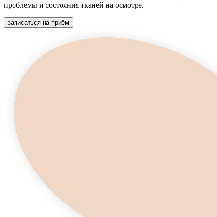
проблемы и состояния тканей на осмотре.
записаться на приём