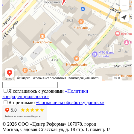
Я соглашаюсь с условиями
«Политики
конфиденциальности»
Я принимаю
«Согласие на обработку данных»
© 2026 ООО «Центр Реформа» 107078, город
Москва, Садовая-Спасская ул, д. 18 стр. 1, помещ. 1/1