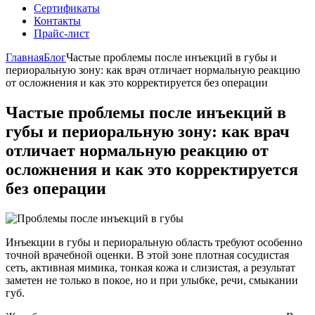
Сертификаты
Контакты
Прайс-лист
Главная
Блог
Частые проблемы после инъекций в губы и
периоральную зону: как врач отличает нормальную реакцию
от осложнения и как это корректируется без операции
Частые проблемы после инъекций в
губы и периоральную зону: как врач
отличает нормальную реакцию от
осложнения и как это корректируется
без операции
Инъекции в губы и периоральную область требуют особенно
точной врачебной оценки. В этой зоне плотная сосудистая
сеть, активная мимика, тонкая кожа и слизистая, а результат
заметен не только в покое, но и при улыбке, речи, смыкании
губ.