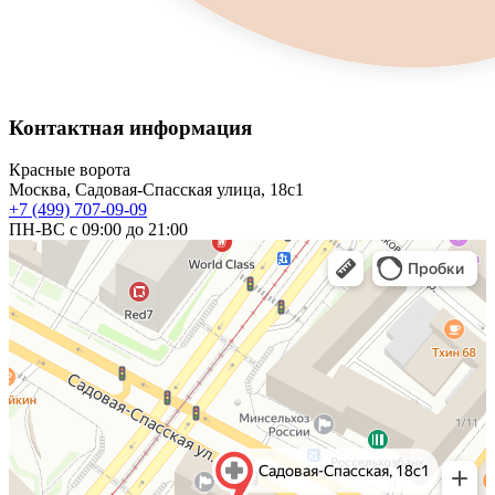
Контактная информация
Красные ворота
Москва, Садовая-Спасская улица, 18с1
+7 (499) 707-09-09
ПН-ВС с 09:00 до 21:00