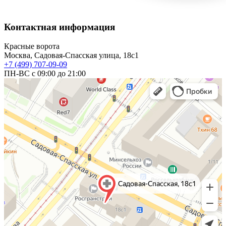
Контактная информация
Красные ворота
Москва, Садовая-Спасская улица, 18с1
+7 (499) 707-09-09
ПН-ВС с 09:00 до 21:00