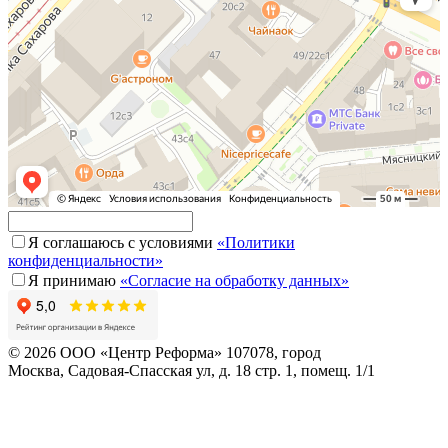
Я соглашаюсь с условиями
«Политики
конфиденциальности»
Я принимаю
«Согласие на обработку данных»
© 2026 ООО «Центр Реформа» 107078, город
Москва, Садовая-Спасская ул, д. 18 стр. 1, помещ. 1/1