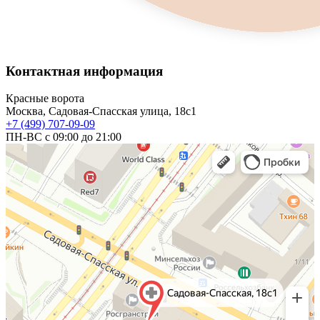
Контактная информация
Красные ворота
Москва, Садовая-Спасская улица, 18с1
+7 (499) 707-09-09
ПН-ВС с 09:00 до 21:00