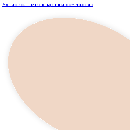
Узнайте больше об аппаратной косметологии