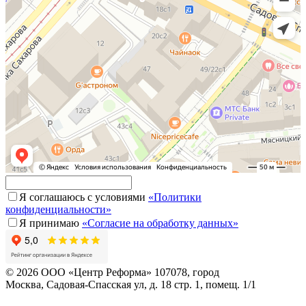
Я соглашаюсь с условиями
«Политики
конфиденциальности»
Я принимаю
«Согласие на обработку данных»
© 2026 ООО «Центр Реформа» 107078, город
Москва, Садовая-Спасская ул, д. 18 стр. 1, помещ. 1/1