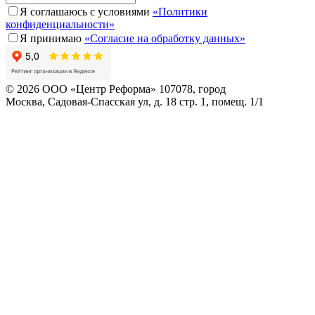
Я соглашаюсь с условиями
«Политики
конфиденциальности»
Я принимаю
«Согласие на обработку данных»
© 2026 ООО «Центр Реформа» 107078, город
Москва, Садовая-Спасская ул, д. 18 стр. 1, помещ. 1/1