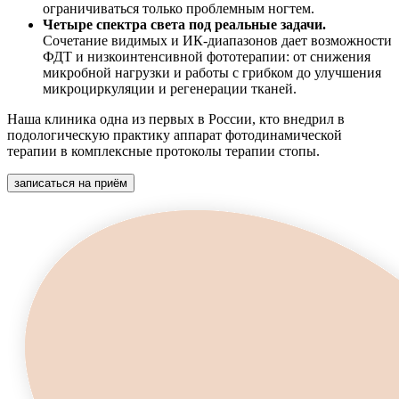
ограничиваться только проблемным ногтем.
Четыре спектра света под реальные задачи.
Сочетание видимых и ИК-диапазонов дает возможности
ФДТ и низкоинтенсивной фототерапии: от снижения
микробной нагрузки и работы с грибком до улучшения
микроциркуляции и регенерации тканей.
Наша клиника одна из первых в России, кто внедрил в
подологическую практику аппарат фотодинамической
терапии в комплексные протоколы терапии стопы.
записаться на приём