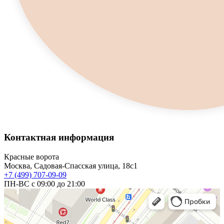
Контактная информация
Красные ворота
Москва, Садовая-Спасская улица, 18с1
+7 (499) 707-09-09
ПН-ВС с 09:00 до 21:00