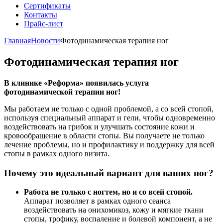
Сертификаты
Контакты
Прайс-лист
Главная
Новости
Фотодинамическая терапия ног
Фотодинамическая терапия ног
В клинике «Реформа» появилась услуга
фотодинамической терапии ног!
Мы работаем не только с одной проблемой, а со всей стопой,
используя специальный аппарат и гели, чтобы одновременно
воздействовать на грибок и улучшать состояние кожи и
кровообращение в области стопы. Вы получаете не только
лечение проблемы, но и профилактику и поддержку для всей
стопы в рамках одного визита.
Почему это идеальный вариант для ваших ног?
Работа не только с ногтем, но и со всей стопой.
Аппарат позволяет в рамках одного сеанса
воздействовать на онихомикоз, кожу и мягкие ткани
стопы, трофику, воспаление и болевой компонент, а не